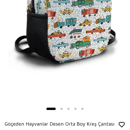
Göçeden Hayvanlar Desen Orta Boy Kreş Çantası