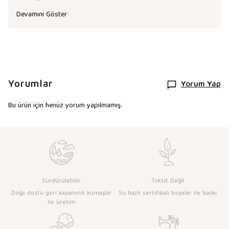
Devamını Göster
Yorumlar
Yorum Yap
Bu ürün için henüz yorum yapılmamış.
Sürdürülebilir
Toksit Değil
Doğa dostu geri kazanımlı kumaşlar
Su bazlı sertifikalı boyalar ile baskı
ile üretim