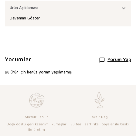
Ürün Açıklaması
Devamını Göster
Yorumlar
Yorum Yap
Bu ürün için henüz yorum yapılmamış.
Sürdürülebilir
Toksit Değil
Doğa dostu geri kazanımlı kumaşlar
Su bazlı sertifikalı boyalar ile baskı
ile üretim