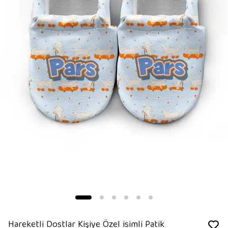
Hareketli Dostlar Kişiye Özel isimli Patik