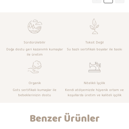
Sürdürülebilir
Toksit Değil
Doğa dostu geri kazanımlı kumaşlar
Su bazlı sertifikalı boyalar ile baskı
ile üretim
Organik
Nitelikli İşçilik
Gots sertifikalı kumaşlar ile
Kendi atölyemizde hijyenik ortam ve
bebeklerinizin dostu
koşullarda üretim ve kaliteli işçilik
Benzer Ürünler