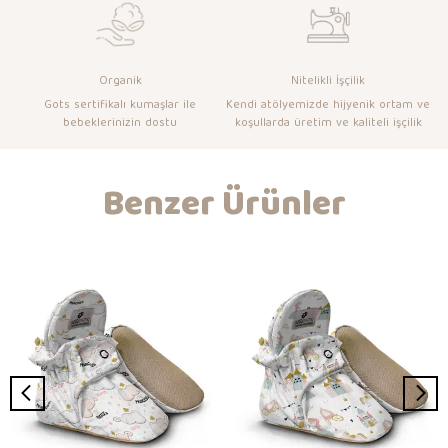
Organik
Nitelikli İşçilik
Gots sertifikalı kumaşlar ile
Kendi atölyemizde hijyenik ortam ve
bebeklerinizin dostu
koşullarda üretim ve kaliteli işçilik
Benzer Ürünler