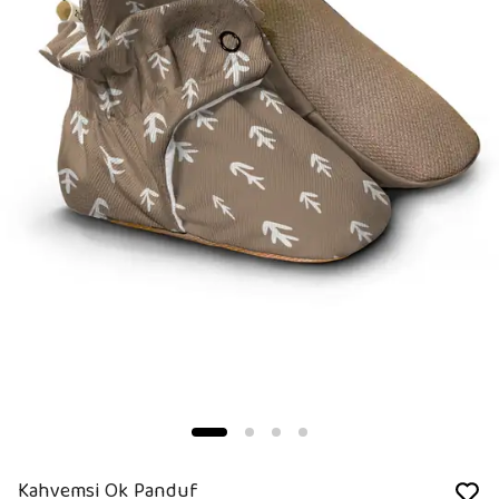
Kahvemsi Ok Panduf