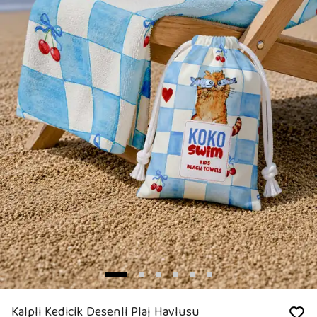
Kalpli Kedicik Desenli Plaj Havlusu