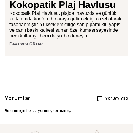
Kokopatik Plaj Havlusu
Kokopatik Plaj Havlusu, plajda, havuzda ve günlük
kullanımda konforu bir araya getirmek için özel olarak
tasarlanmıştır. Yüksek emiciliğe sahip pamuklu yapısı
ve canlı baskı kalitesi sunan özel kumaşı sayesinde
hem kullanışlı hem de şık bir deneyim
Devamını Göster
Yorumlar
Yorum Yap
Bu ürün için henüz yorum yapılmamış.