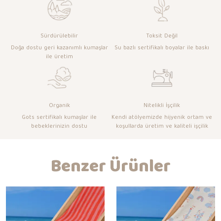
Sürdürülebilir
Toksit Değil
Doğa dostu geri kazanımlı kumaşlar
Su bazlı sertifikalı boyalar ile baskı
ile üretim
Organik
Nitelikli İşçilik
Gots sertifikalı kumaşlar ile
Kendi atölyemizde hijyenik ortam ve
bebeklerinizin dostu
koşullarda üretim ve kaliteli işçilik
Benzer Ürünler