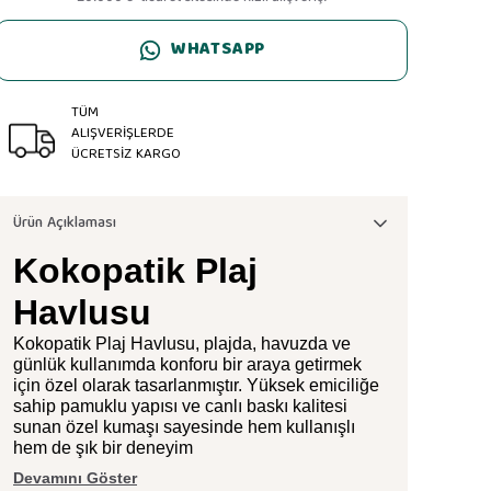
WHATSAPP
TÜM
ALIŞVERİŞLERDE
ÜCRETSİZ KARGO
Ürün Açıklaması
Kokopatik Plaj
Havlusu
Kokopatik Plaj Havlusu, plajda, havuzda ve
günlük kullanımda konforu bir araya getirmek
için özel olarak tasarlanmıştır. Yüksek emiciliğe
sahip pamuklu yapısı ve canlı baskı kalitesi
sunan özel kumaşı sayesinde hem kullanışlı
hem de şık bir deneyim
Devamını Göster