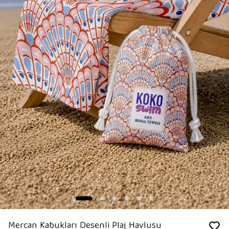
Mercan Kabukları Desenli Plaj Havlusu