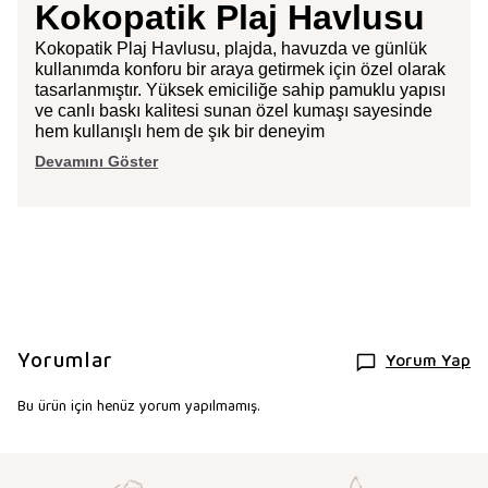
Kokopatik Plaj Havlusu
Kokopatik Plaj Havlusu, plajda, havuzda ve günlük
kullanımda konforu bir araya getirmek için özel olarak
tasarlanmıştır. Yüksek emiciliğe sahip pamuklu yapısı
ve canlı baskı kalitesi sunan özel kumaşı sayesinde
hem kullanışlı hem de şık bir deneyim
Devamını Göster
Yorumlar
Yorum Yap
Bu ürün için henüz yorum yapılmamış.