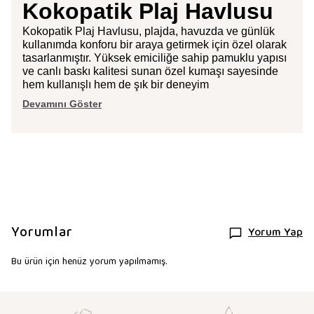
Kokopatik Plaj Havlusu
Kokopatik Plaj Havlusu, plajda, havuzda ve günlük
kullanımda konforu bir araya getirmek için özel olarak
tasarlanmıştır. Yüksek emiciliğe sahip pamuklu yapısı
ve canlı baskı kalitesi sunan özel kumaşı sayesinde
hem kullanışlı hem de şık bir deneyim
Devamını Göster
Yorumlar
Yorum Yap
Bu ürün için henüz yorum yapılmamış.