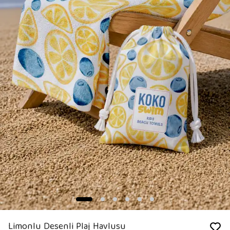
Limonlu Desenli Plaj Havlusu