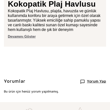
Kokopatik Plaj Havlusu
Kokopatik Plaj Havlusu, plajda, havuzda ve günlük
kullanımda konforu bir araya getirmek için özel olarak
tasarlanmıştır. Yüksek emiciliğe sahip pamuklu yapısı
ve canlı baskı kalitesi sunan özel kumaşı sayesinde
hem kullanışlı hem de şık bir deneyim
Devamını Göster
Yorumlar
Yorum Yap
Bu ürün için henüz yorum yapılmamış.