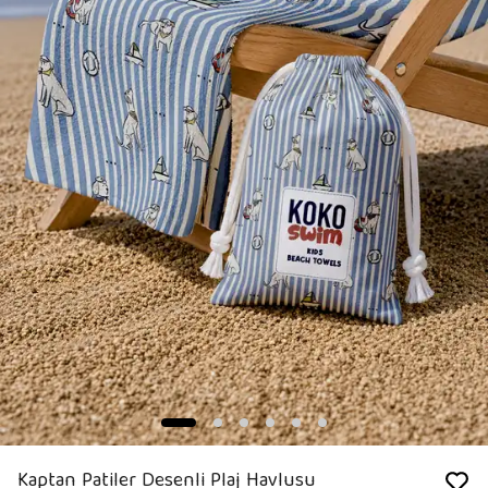
Kaptan Patiler Desenli Plaj Havlusu