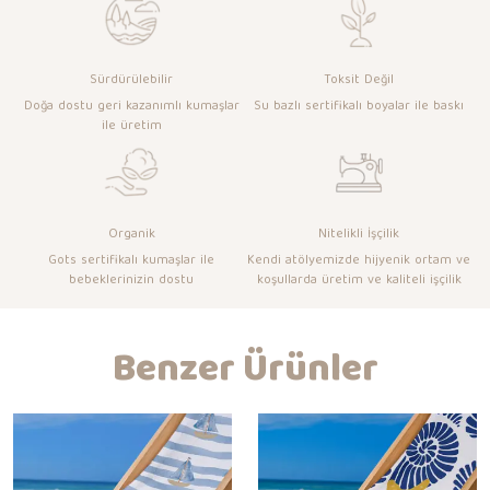
Sürdürülebilir
Toksit Değil
Doğa dostu geri kazanımlı kumaşlar
Su bazlı sertifikalı boyalar ile baskı
ile üretim
Organik
Nitelikli İşçilik
Gots sertifikalı kumaşlar ile
Kendi atölyemizde hijyenik ortam ve
bebeklerinizin dostu
koşullarda üretim ve kaliteli işçilik
Benzer Ürünler