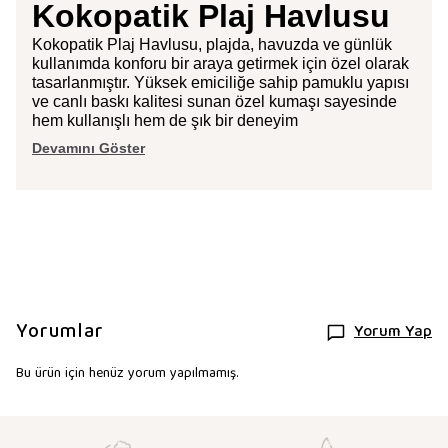
Kokopatik Plaj Havlusu
Kokopatik Plaj Havlusu, plajda, havuzda ve günlük
kullanımda konforu bir araya getirmek için özel olarak
tasarlanmıştır. Yüksek emiciliğe sahip pamuklu yapısı
ve canlı baskı kalitesi sunan özel kumaşı sayesinde
hem kullanışlı hem de şık bir deneyim
Devamını Göster
Yorumlar
Yorum Yap
Bu ürün için henüz yorum yapılmamış.