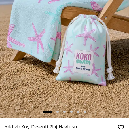
Yıldızlı Koy Desenli Plaj Havlusu