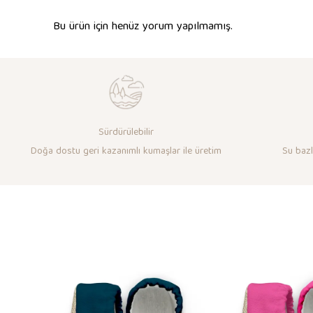
Bu ürün için henüz yorum yapılmamış.
Sürdürülebilir
Doğa dostu geri kazanımlı kumaşlar ile üretim
Su bazlı