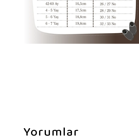
Yorumlar