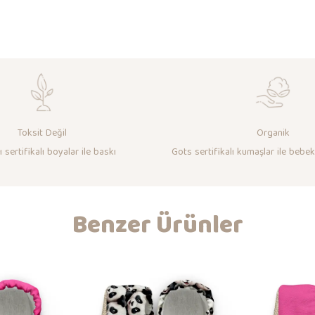
Toksit Değil
Organik
 sertifikalı boyalar ile baskı
Gots sertifikalı kumaşlar ile bebek
Benzer Ürünler