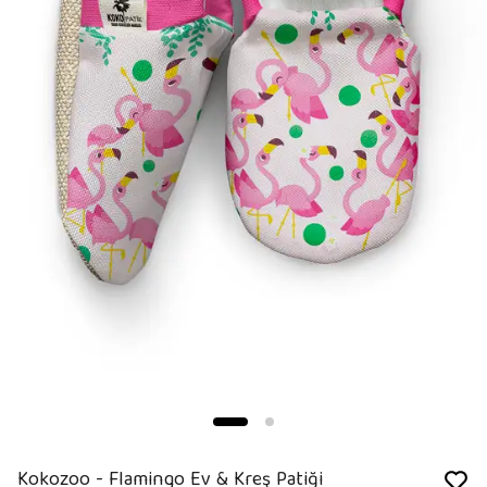
Kokozoo - Flamingo Ev & Kreş Patiği