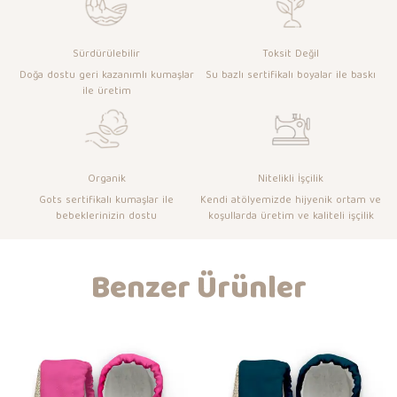
Sürdürülebilir
Toksit Değil
Doğa dostu geri kazanımlı kumaşlar
Su bazlı sertifikalı boyalar ile baskı
ile üretim
Organik
Nitelikli İşçilik
Gots sertifikalı kumaşlar ile
Kendi atölyemizde hijyenik ortam ve
bebeklerinizin dostu
koşullarda üretim ve kaliteli işçilik
Benzer Ürünler