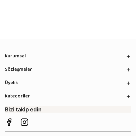
Kurumsal
Sözleşmeler
Üyelik
Kategoriler
Bizi takip edin