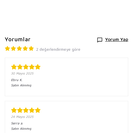
Yorumlar
Yorum Yap
2 değerlendirmeye göre
30 Mayıs 2025
Ebru
K.
Satın Alınmış
24 Mayıs 2025
Serra
a.
Satın Alınmış