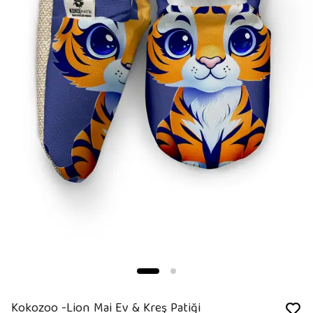
Kokozoo -Lion Mai Ev & Kreş Patiği