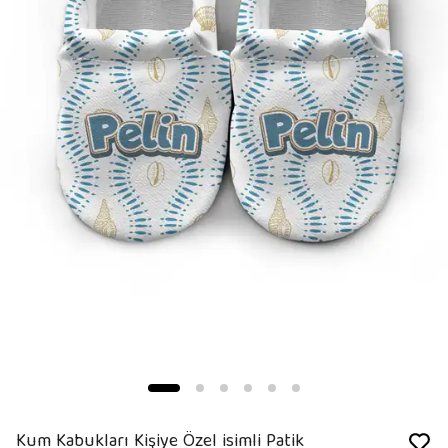
Kum Kabukları Kişiye Özel isimli Patik