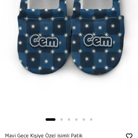
Mavi Gece Kişiye Özel isimli Patik