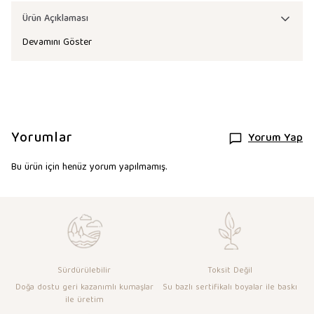
Ürün Açıklaması
Devamını Göster
Yorumlar
Yorum Yap
Bu ürün için henüz yorum yapılmamış.
Sürdürülebilir
Toksit Değil
Doğa dostu geri kazanımlı kumaşlar
Su bazlı sertifikalı boyalar ile baskı
ile üretim