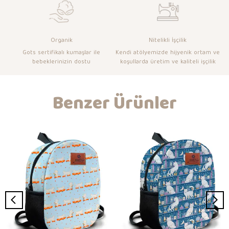
Organik
Nitelikli İşçilik
Gots sertifikalı kumaşlar ile
Kendi atölyemizde hijyenik ortam ve
bebeklerinizin dostu
koşullarda üretim ve kaliteli işçilik
Benzer Ürünler