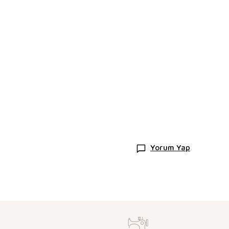
Yorum Yap