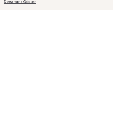
Devamını Göster