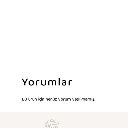
Yorumlar
Bu ürün için henüz yorum yapılmamış.