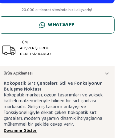
WHATSAPP
TÜM
ALIŞVERİŞLERDE
ÜCRETSİZ KARGO
Ürün Açıklaması
Kokopatik Sırt Çantaları: Stil ve Fonksiyonun
Buluşma Noktası
Kokopatik markası, özgün tasarımları ve yüksek
kaliteli malzemeleriyle bilinen bir sırt çantası
markasıdır. Gelişmiş tasarım anlayışı ve
fonksiyonelliğiyle dikkat çeken Kokopatik sırt
çantaları, modern yaşamın dinamik ihtiyaçlarına
mükemmel bir şekilde cevap verir.
Devamını Göster