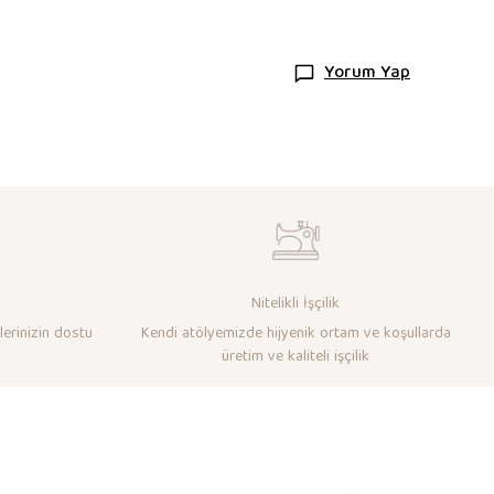
Yorum Yap
Nitelikli İşçilik
lerinizin dostu
Kendi atölyemizde hijyenik ortam ve koşullarda
üretim ve kaliteli işçilik