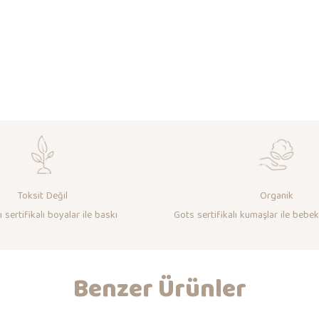
Toksit Değil
Organik
 sertifikalı boyalar ile baskı
Gots sertifikalı kumaşlar ile bebek
Benzer Ürünler