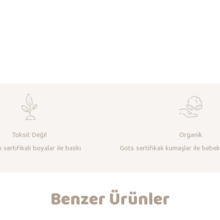
Toksit Değil
Organik
 sertifikalı boyalar ile baskı
Gots sertifikalı kumaşlar ile bebek
Benzer Ürünler