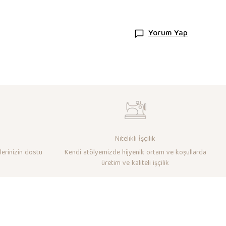
Yorum Yap
Nitelikli İşçilik
lerinizin dostu
Kendi atölyemizde hijyenik ortam ve koşullarda
üretim ve kaliteli işçilik