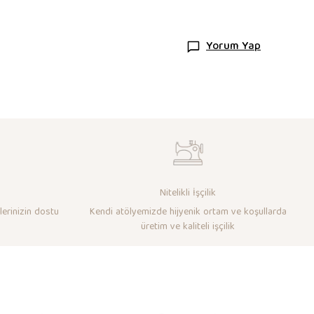
Yorum Yap
Nitelikli İşçilik
lerinizin dostu
Kendi atölyemizde hijyenik ortam ve koşullarda
üretim ve kaliteli işçilik