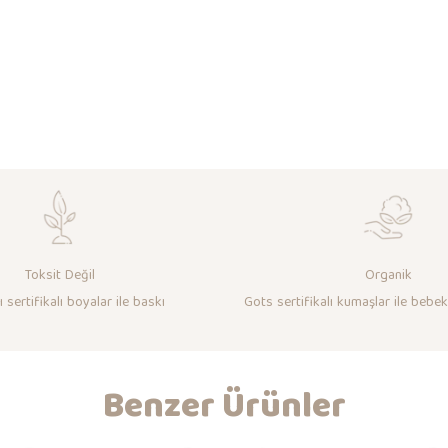
Toksit Değil
Organik
 sertifikalı boyalar ile baskı
Gots sertifikalı kumaşlar ile bebek
Benzer Ürünler