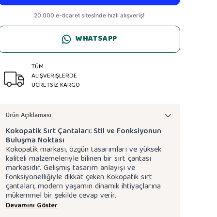
WHATSAPP
TÜM
ALIŞVERİŞLERDE
ÜCRETSİZ KARGO
Ürün Açıklaması
Kokopatik Sırt Çantaları: Stil ve Fonksiyonun
Buluşma Noktası
Kokopatik markası, özgün tasarımları ve yüksek
kaliteli malzemeleriyle bilinen bir sırt çantası
markasıdır. Gelişmiş tasarım anlayışı ve
fonksiyonelliğiyle dikkat çeken Kokopatik sırt
çantaları, modern yaşamın dinamik ihtiyaçlarına
mükemmel bir şekilde cevap verir.
Devamını Göster