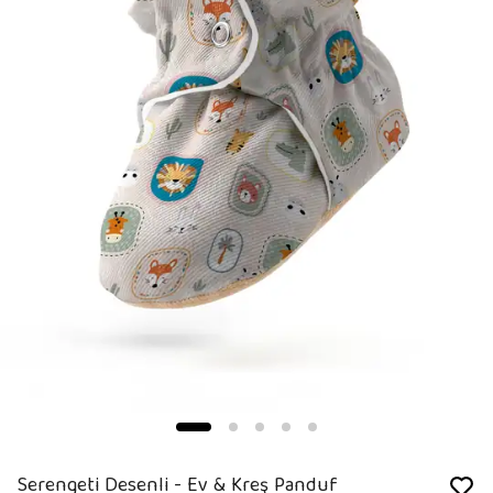
Serengeti Desenli - Ev & Kreş Panduf