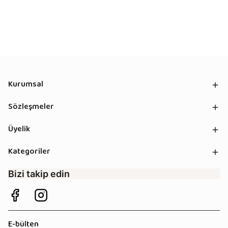
Kurumsal
Sözleşmeler
Üyelik
Kategoriler
Bizi takip edin
E-bülten