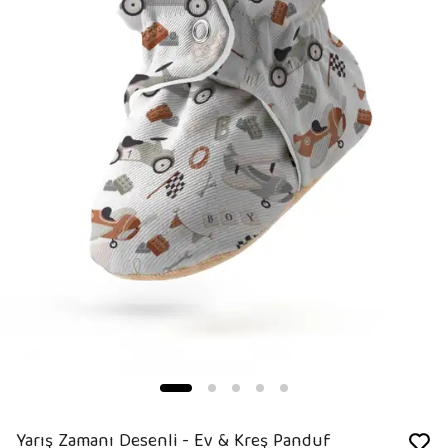
Yarış Zamanı Desenli - Ev & Kreş Panduf