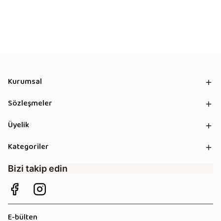
Kurumsal
Sözleşmeler
Üyelik
Kategoriler
Bizi takip edin
E-bülten