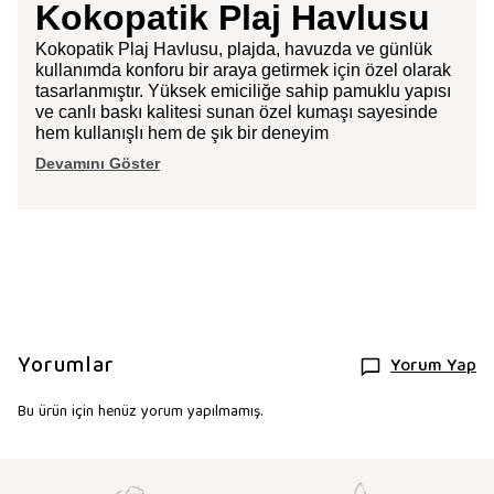
Kokopatik Plaj Havlusu
Kokopatik Plaj Havlusu, plajda, havuzda ve günlük
kullanımda konforu bir araya getirmek için özel olarak
tasarlanmıştır. Yüksek emiciliğe sahip pamuklu yapısı
ve canlı baskı kalitesi sunan özel kumaşı sayesinde
hem kullanışlı hem de şık bir deneyim
Devamını Göster
Yorumlar
Yorum Yap
Bu ürün için henüz yorum yapılmamış.