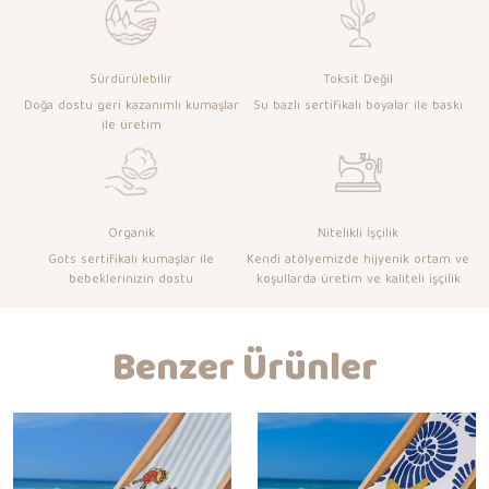
Sürdürülebilir
Toksit Değil
Doğa dostu geri kazanımlı kumaşlar
Su bazlı sertifikalı boyalar ile baskı
ile üretim
Organik
Nitelikli İşçilik
Gots sertifikalı kumaşlar ile
Kendi atölyemizde hijyenik ortam ve
bebeklerinizin dostu
koşullarda üretim ve kaliteli işçilik
Benzer Ürünler