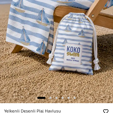
Yelkenli Desenli Plaj Havlusu