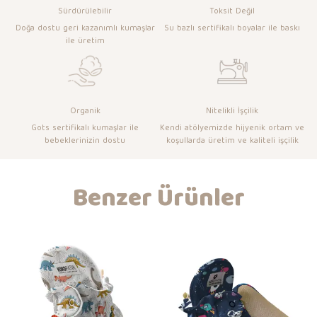
Sürdürülebilir
Toksit Değil
Doğa dostu geri kazanımlı kumaşlar
Su bazlı sertifikalı boyalar ile baskı
ile üretim
Organik
Nitelikli İşçilik
Gots sertifikalı kumaşlar ile
Kendi atölyemizde hijyenik ortam ve
bebeklerinizin dostu
koşullarda üretim ve kaliteli işçilik
Benzer Ürünler