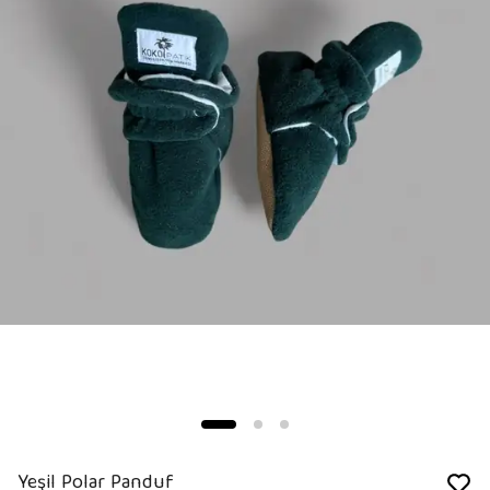
Yeşil Polar Panduf