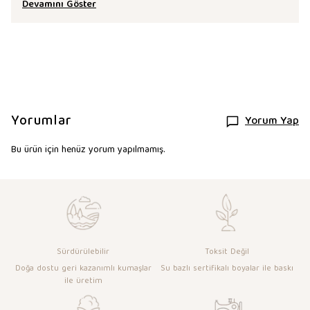
Devamını Göster
Yorumlar
Yorum Yap
Bu ürün için henüz yorum yapılmamış.
Sürdürülebilir
Toksit Değil
Doğa dostu geri kazanımlı kumaşlar
Su bazlı sertifikalı boyalar ile baskı
ile üretim