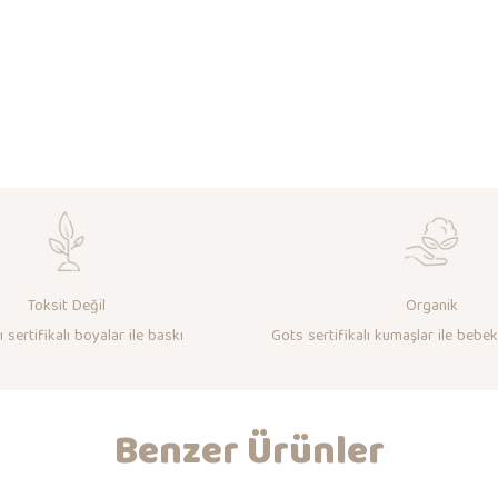
Toksit Değil
Organik
 sertifikalı boyalar ile baskı
Gots sertifikalı kumaşlar ile bebek
Benzer Ürünler