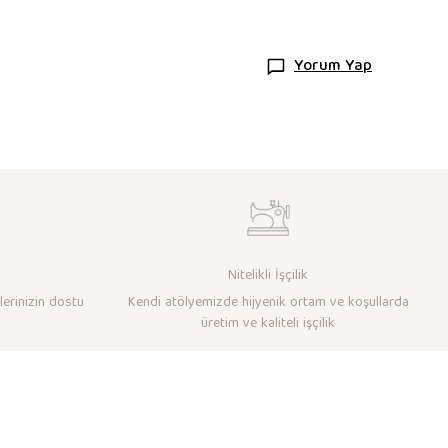
Yorum Yap
Nitelikli İşçilik
lerinizin dostu
Kendi atölyemizde hijyenik ortam ve koşullarda
üretim ve kaliteli işçilik