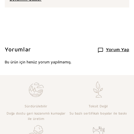
Yorumlar
Yorum Yap
Bu ürün için henüz yorum yapılmamış.
Sürdürülebilir
Toksit Değil
Doğa dostu geri kazanımlı kumaşlar
Su bazlı sertifikalı boyalar ile baskı
ile üretim