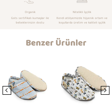
Organik
Nitelikli İşçilik
Gots sertifikalı kumaşlar ile
Kendi atölyemizde hijyenik ortam ve
bebeklerinizin dostu
koşullarda üretim ve kaliteli işçilik
Benzer Ürünler