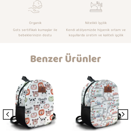
Organik
Nitelikli İşçilik
Gots sertifikalı kumaşlar ile
Kendi atölyemizde hijyenik ortam ve
bebeklerinizin dostu
koşullarda üretim ve kaliteli işçilik
Benzer Ürünler