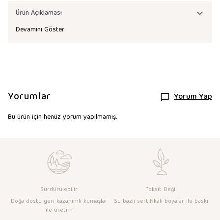
Ürün Açıklaması
Devamını Göster
Yorumlar
Yorum Yap
Bu ürün için henüz yorum yapılmamış.
Sürdürülebilir
Toksit Değil
Doğa dostu geri kazanımlı kumaşlar
Su bazlı sertifikalı boyalar ile baskı
ile üretim